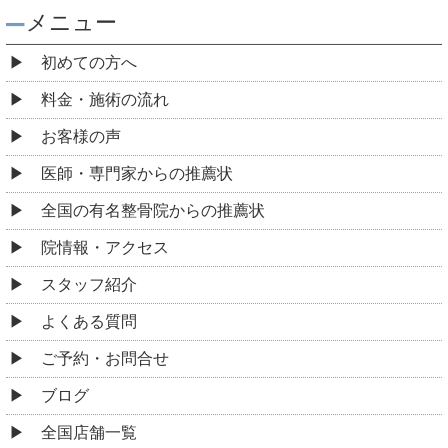
メニュー
初めての方へ
料金・施術の流れ
お客様の声
医師・専門家からの推薦状
全国の有名整骨院からの推薦状
院情報・アクセス
スタッフ紹介
よくある質問
ご予約・お問合せ
ブログ
全国店舗一覧