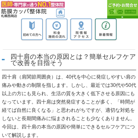
四十肩の本当の原因とは？簡単セルフケア
で改善を目指そう
四十肩（肩関節周囲炎）は、40代を中心に発症しやすい肩の
痛みや動きの制限を指します。しかし、最近では30代や50代
以上の方にも見られ、生活の質を大きく低下させる原因にも
なっています。四十肩は突然発症することが多く、「時間が
経てば自然に良くなる」と思われがちですが、適切な対処を
しないと長期間痛みに悩まされることも少なくありません。
今回は、四十肩の本当の原因や簡単にできるセルフケアにつ
いて解説します。