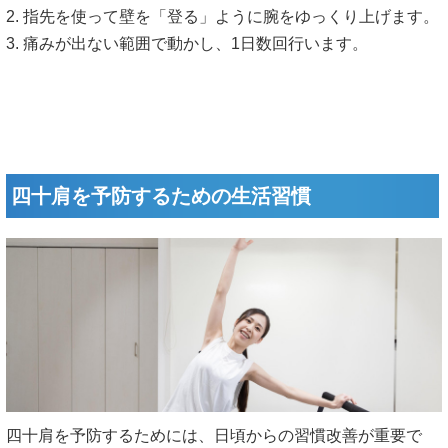
2. 指先を使って壁を「登る」ように腕をゆっくり上げます。
3. 痛みが出ない範囲で動かし、1日数回行います。
四十肩を予防するための生活習慣
四十肩を予防するためには、日頃からの習慣改善が重要で