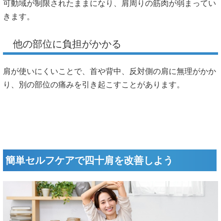
可動域が制限されたままになり、肩周りの筋肉が弱まってい
きます。
他の部位に負担がかかる
肩が使いにくいことで、首や背中、反対側の肩に無理がかか
り、別の部位の痛みを引き起こすことがあります。
簡単セルフケアで四十肩を改善しよう