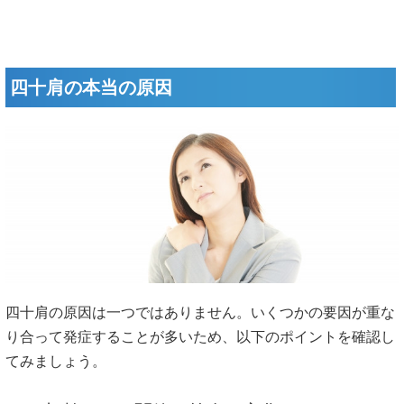
四十肩の本当の原因
四十肩の原因は一つではありません。いくつかの要因が重な
り合って発症することが多いため、以下のポイントを確認し
てみましょう。