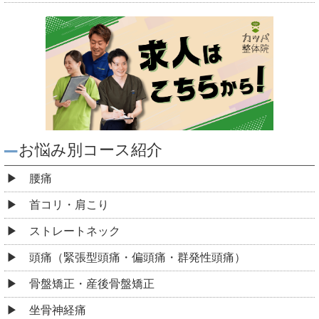
お悩み別コース紹介
腰痛
首コリ・肩こり
ストレートネック
頭痛（緊張型頭痛・偏頭痛・群発性頭痛）
骨盤矯正・産後骨盤矯正
坐骨神経痛