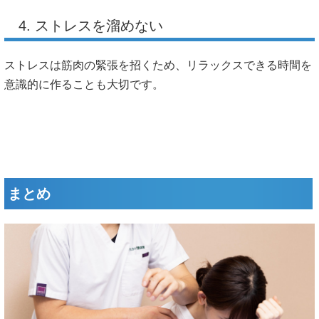
4. ストレスを溜めない
ストレスは筋肉の緊張を招くため、リラックスできる時間を
意識的に作ることも大切です。
まとめ