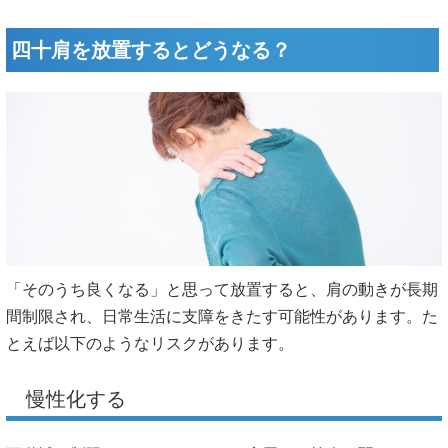
四十肩を放置するとどうなる？
「そのうち良くなる」と思って放置すると、肩の動きが長期
間制限され、日常生活に支障をきたす可能性があります。た
とえば以下のようなリスクがあります。
慢性化する