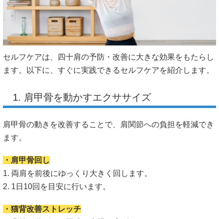
セルフケアは、四十肩の予防・改善に大きな効果をもたらし
ます。以下に、すぐに実践できるセルフケアを紹介します。
1. 肩甲骨を動かすエクササイズ
肩甲骨の動きを改善することで、肩関節への負担を軽減でき
ます。
・肩甲骨回し
1. 両肩を前後にゆっくり大きく回します。
2. 1日10回を目安に行います。
・猫背改善ストレッチ