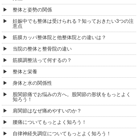
整体と姿勢の関係
妊娠中でも整体は受けられる？知っておきたい3つの注
意点
筋膜カッパ整体院と他整体院との違いは？
当院の整体と整骨院の違い
筋膜調整法って何するの？
整体と栄養
身体と水の関係性
股関節痛でお悩みの方へ。股関節の形状をもっとよく
知ろう！
肩関節はなぜ痛めやすいのか？
腰痛についてもっとよく知ろう！
自律神経失調症についてもっとよく知ろう！