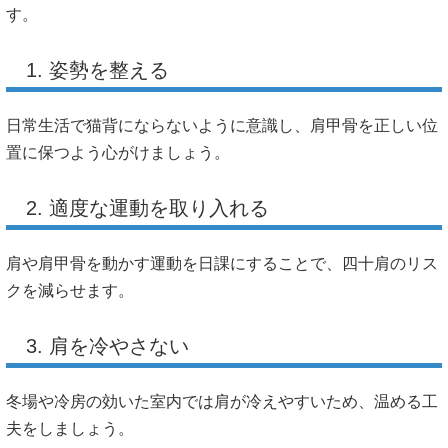
す。
1. 姿勢を整える
日常生活で猫背にならないように意識し、肩甲骨を正しい位
置に保つよう心がけましょう。
2. 適度な運動を取り入れる
肩や肩甲骨を動かす運動を日課にすることで、四十肩のリス
クを減らせます。
3. 肩を冷やさない
冬場や冷房の効いた室内では肩が冷えやすいため、温める工
夫をしましょう。