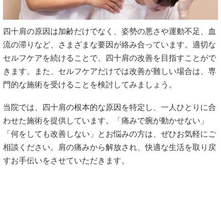
四十肩の原因は加齢だけでなく、姿勢の悪さや運動不足、血
流の滞りなど、さまざまな要因が絡み合っています。適切な
セルフケアを続けることで、四十肩の改善を目指すことがで
きます。また、セルフケアだけでは改善が難しい場合は、専
門的な施術を受けることを検討してみましょう。
当院では、四十肩の根本的な原因を特定し、一人ひとりに合
わせた施術を提供しています。「痛みで腕が動かせない」
「何をしても改善しない」とお悩みの方は、ぜひお気軽にご
相談ください。肩の痛みから解放され、快適な生活を取り戻
すお手伝いをさせていただきます。