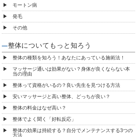
モートン病
発毛
その他
整体についてもっと知ろう
整体の種類を知ろう！あなたにあっている施術法！
マッサージ通いは効果がない？身体が良くならない本
当の理由
整体って資格がいるの？良い先生を見つける方法
安いマッサージと高い整体、どっちが良い？
整体の料金はなぜ高い？
整体でよく聞く「好転反応」
整体の効果は持続する？自分でメンテナンスする3つの
方法