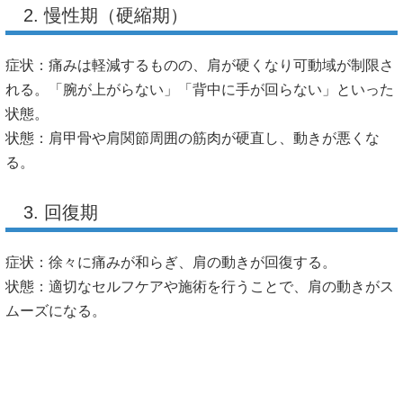
2. 慢性期（硬縮期）
症状：痛みは軽減するものの、肩が硬くなり可動域が制限さ
れる。「腕が上がらない」「背中に手が回らない」といった
状態。
状態：肩甲骨や肩関節周囲の筋肉が硬直し、動きが悪くな
る。
3. 回復期
症状：徐々に痛みが和らぎ、肩の動きが回復する。
状態：適切なセルフケアや施術を行うことで、肩の動きがス
ムーズになる。