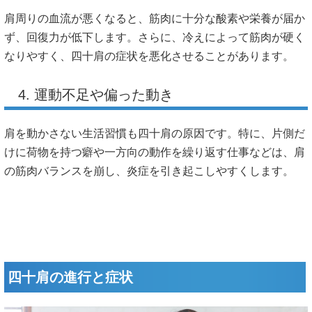
肩周りの血流が悪くなると、筋肉に十分な酸素や栄養が届か
ず、回復力が低下します。さらに、冷えによって筋肉が硬く
なりやすく、四十肩の症状を悪化させることがあります。
4. 運動不足や偏った動き
肩を動かさない生活習慣も四十肩の原因です。特に、片側だ
けに荷物を持つ癖や一方向の動作を繰り返す仕事などは、肩
の筋肉バランスを崩し、炎症を引き起こしやすくします。
四十肩の進行と症状