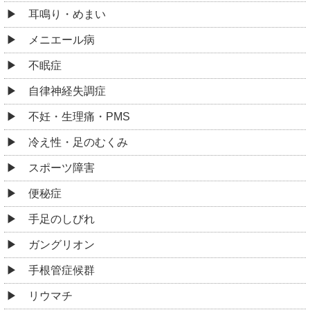
耳鳴り・めまい
メニエール病
不眠症
自律神経失調症
不妊・生理痛・PMS
冷え性・足のむくみ
スポーツ障害
便秘症
手足のしびれ
ガングリオン
手根管症候群
リウマチ