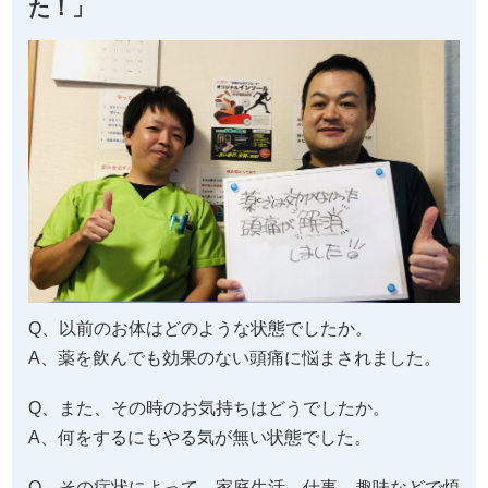
た！」
Q、以前のお体はどのような状態でしたか。
A、薬を飲んでも効果のない頭痛に悩まされました。
Q、また、その時のお気持ちはどうでしたか。
A、何をするにもやる気が無い状態でした。
Q、その症状によって、家庭生活、仕事、趣味などで煩