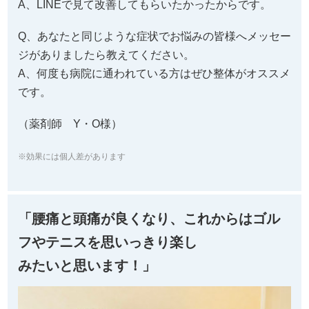
A、LINEで見て改善してもらいたかったからです。
Q、あなたと同じような症状でお悩みの皆様へメッセー
ジがありましたら教えてください。
A、何度も病院に通われている方はぜひ整体がオススメ
です。
（薬剤師 Y・O様）
※効果には個人差があります
「腰痛と頭痛が良くなり、これからはゴル
フやテニスを思いっきり楽し
みたいと思います！」