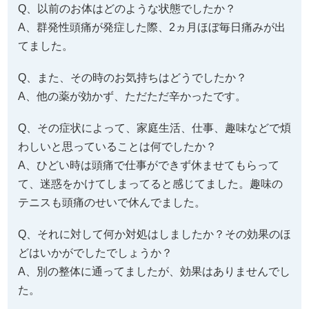
Q、以前のお体はどのような状態でしたか？
A、群発性頭痛が発症した際、2ヵ月ほぼ毎日痛みが出
てました。
Q、また、その時のお気持ちはどうでしたか？
A、他の薬が効かず、ただただ辛かったです。
Q、その症状によって、家庭生活、仕事、趣味などで煩
わしいと思っていることは何でしたか？
A、ひどい時は頭痛で仕事ができず休ませてもらって
て、迷惑をかけてしまってると感じてました。趣味の
テニスも頭痛のせいで休んでました。
Q、それに対して何か対処はしましたか？その効果のほ
どはいかがでしたでしょうか？
A、別の整体に通ってましたが、効果はありませんでし
た。