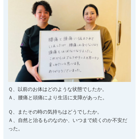
Ｑ、以前のお体はどのような状態でしたか。
Ａ、腰痛と頭痛により生活に支障があった。
Ｑ、またその時の気持ちはどうでしたか。
Ａ、自然と治るものなのか、いつまで続くのか不安だ
った。