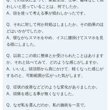
わしいと思っていることは、何でしたか。
A、頭を使って考える事が煩わしかったです。
Q、それに対して何か対処はしましたか。その効果のほ
どはいかがでしたか。
A、寝ながらスマホをやめ、イスに腰掛けてスマホを見
る様にしました。
Q、以前ここの前に整体とか受けられたことはあります
か。それと比べてみて、どのような感じがしますか。
A、いいえ。頭頂部から肩にかけて、軽くなった感じが
するのと、可動範囲が広がった気がします。
Q、症状の改善などどのような変化がありましたか。
A、頭痛を感じる事が無くなりました。
Q、なぜ私を選んだのか。私の施術を一言で。