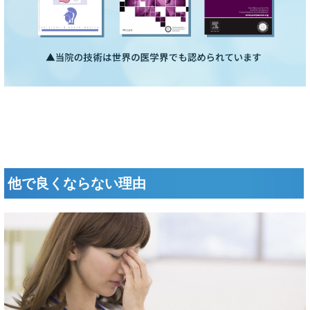
他で良くならない理由