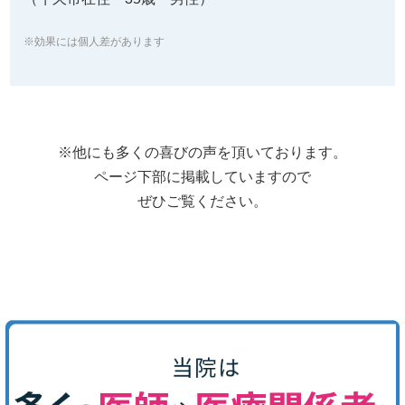
※効果には個人差があります
※他にも多くの喜びの声を頂いております。
ページ下部に掲載していますので
ぜひご覧ください。