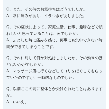
Q、また、その時のお気持ちはどうでしたか。
A、常に痛みがあり、イラつきがありました。
Q、その症状によって、家庭生活、仕事、趣味などで煩
わしいと思っていることは、何でしたか。
A、ふとした時に痛みを感じ、何事にも集中できない時
間ができてしまうことです。
Q、それに対して何か対処はしましたか。その効果のほ
どはいかがでしたか。
A、マッサージ店に行くなどしてコリをほぐしてもらっ
ていたのですが、一時的なものでした。
Q、以前ここの前に整体とか受けられたことはあります
か。
A、いいえ。