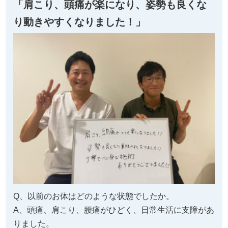
「肩こり、頭痛が楽になり、姿勢も良くな
り動きやすくなりました！」
Q、以前のお体はどのような状態でしたか。
A、頭痛、肩こり、腰痛がひどく、日常生活に支障があ
りました。