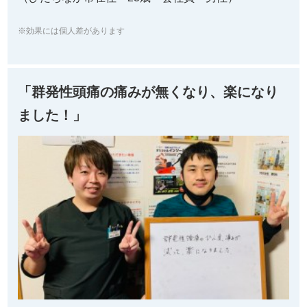
※効果には個人差があります
「群発性頭痛の痛みが無くなり、楽になり
ました！」