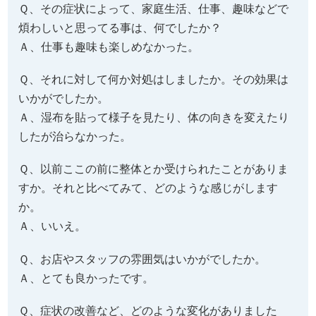
Ｑ、その症状によって、家庭生活、仕事、趣味などで
煩わしいと思ってる事は、何でしたか？
Ａ、仕事も趣味も楽しめなかった。
Ｑ、それに対して何か対処はしましたか。その効果は
いかがでしたか。
Ａ、湿布を貼って様子を見たり、体の向きを変えたり
したが治らなかった。
Ｑ、以前ここの前に整体とか受けられたことがありま
すか。それと比べてみて、どのような感じがします
か。
Ａ、いいえ。
Ｑ、お店やスタッフの雰囲気はいかがでしたか。
Ａ、とても良かったです。
Ｑ、症状の改善など、どのような変化がありました