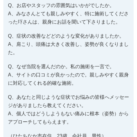
Q、お店やスタッフの雰囲気はいかがでしたか。
A、みなさんとても親しみやすく、特に施術してくださ
った圷さんは、親身にお話を聞いて下さりました。
Q、症状の改善などどのような変化がありましたか。
A、肩こり、頭痛は大きく改善し、姿勢が良くなりまし
た。
Q、なぜ当院を選んだのか。私の施術を一言で。
A、サイトの口コミが良かったので。親しみやすく親身
に対応してくれる的確な施術。
Q、あなたと同じような症状でお悩みの皆様へメッセー
ジがありましたら教えてください。
A、個人ではどうしようもない痛みに根本（姿勢）から
アプローチしてもらえます。
（ひたちなか市在住 23歳 会社員 男性）