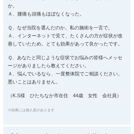
か。
Ａ、腰痛も頭痛もほぼなくなった。
Ｑ、なぜ当院を選んだのか。私の施術を一言で。
Ａ、インターネットで見て、たくさんの方が症状が改
善していたため。とても効果があって良かったです。
Ｑ、あなたと同じような症状でお悩みの皆様へメッセ
ージがありましたら教えてください。
Ａ、悩んでいるなら、一度整体院でご相談ください。
悪いことはありません。
（K.S様 ひたちなか市在住 44歳 女性 会社員）
※効果には個人差があります