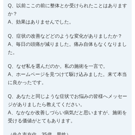
Q、以前ここの前に整体とか受けられたことはあります
か？
A、効果はありませんでした。
Q、症状の改善などどのような変化がありましたか？
A、毎日の頭痛が減りました。痛み自体もなくなりまし
た。
Q、なぜ私を選んだのか。私の施術を一言で。
A、ホームページを見つけて駆け込みました。来て本当
に良かったです。
Q、あなたと同じような症状でお悩みの皆様へメッセー
ジがありましたら教えてください。
A、なかなか改善しづらい病気だと思いますが、施術を
受ける価値がとてもあります。
（牛久市在住 35歳 男性）