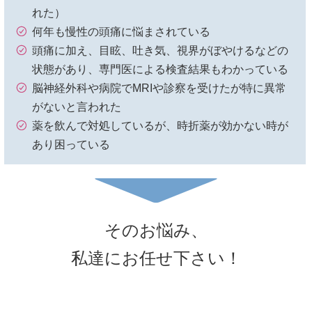
れた）
何年も慢性の頭痛に悩まされている
頭痛に加え、目眩、吐き気、視界がぼやけるなどの
状態があり、専門医による検査結果もわかっている
脳神経外科や病院でMRIや診察を受けたが特に異常
がないと言われた
薬を飲んで対処しているが、時折薬が効かない時が
あり困っている
そのお悩み、
私達にお任せ下さい！