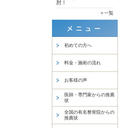
肘！
一覧
初めての方へ
料金・施術の流れ
お客様の声
医師・専門家からの推薦
状
全国の有名整骨院からの
推薦状