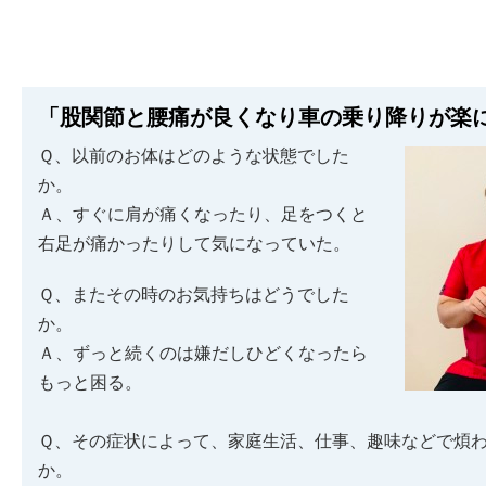
「股関節と腰痛が良くなり車の乗り降りが楽
Ｑ、以前のお体はどのような状態でした
か。
Ａ、すぐに肩が痛くなったり、足をつくと
右足が痛かったりして気になっていた。
Ｑ、またその時のお気持ちはどうでした
か。
Ａ、ずっと続くのは嫌だしひどくなったら
もっと困る。
Ｑ、その症状によって、家庭生活、仕事、趣味などで煩
か。