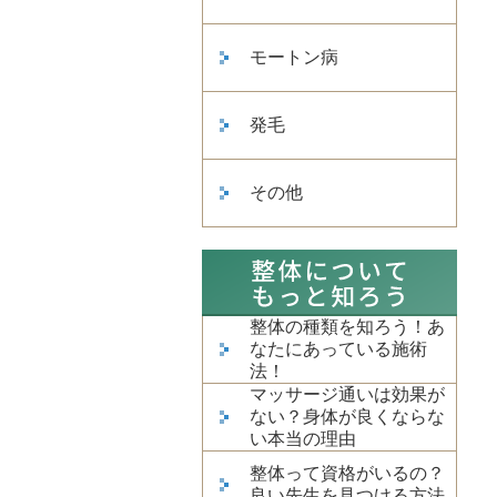
モートン病
発毛
その他
整体の種類を知ろう！あ
なたにあっている施術
法！
マッサージ通いは効果が
ない？身体が良くならな
い本当の理由
整体って資格がいるの？
良い先生を見つける方法