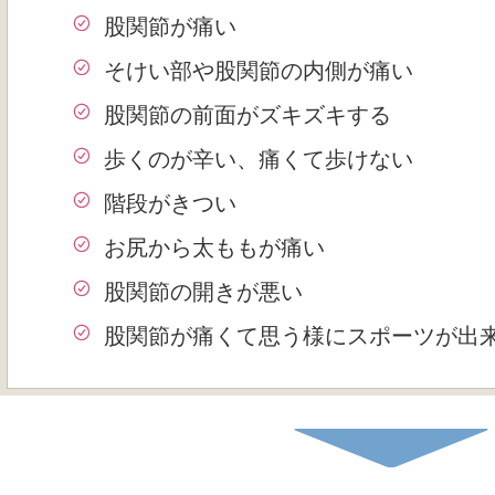
股関節が痛い
そけい部や股関節の内側が痛い
股関節の前面がズキズキする
歩くのが辛い、痛くて歩けない
階段がきつい
お尻から太ももが痛い
股関節の開きが悪い
股関節が痛くて思う様にスポーツが出