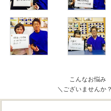
こんなお悩み
＼ございませんか