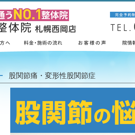
股関節痛・変形性股関節症