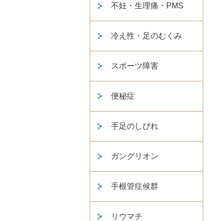
不妊・生理痛・PMS
冷え性・足のむくみ
スポーツ障害
便秘症
手足のしびれ
ガングリオン
手根管症候群
リウマチ