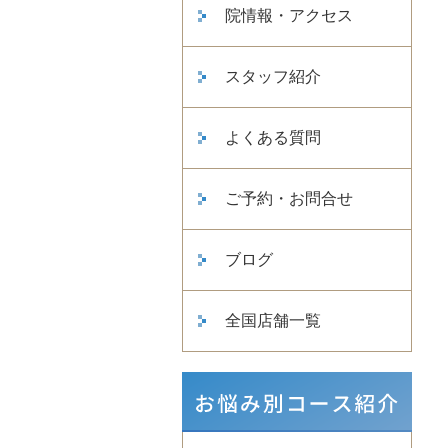
院情報・アクセス
スタッフ紹介
よくある質問
ご予約・お問合せ
ブログ
全国店舗一覧