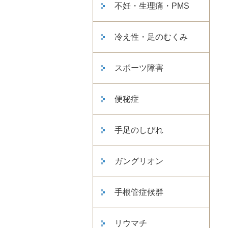
不妊・生理痛・PMS
冷え性・足のむくみ
スポーツ障害
便秘症
手足のしびれ
ガングリオン
手根管症候群
リウマチ