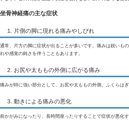
坐骨神経痛の主な症状
1. 片側の脚に現れる痛みやしびれ
通常、片方の脚に症状が出ることが多いです。痛みは鋭いもの
れや感覚の鈍さを伴うこともあります。
2. お尻や太ももの外側に広がる痛み
痛みが特に強い部分として、お尻や太ももの外側、ふくらはぎ
3. 動きによる痛みの悪化
前かがみになったり、長時間座ったりすることで症状が悪化す