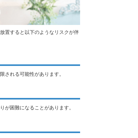
放置すると以下のようなリスクが伴
限される可能性があります。
りが困難になることがあります。