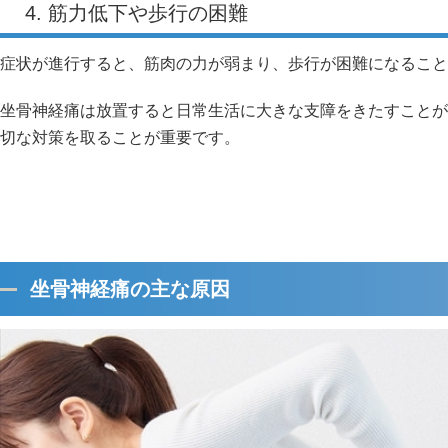
4. 筋力低下や歩行の困難
症状が進行すると、筋肉の力が弱まり、歩行が困難になること
坐骨神経痛は放置すると日常生活に大きな支障をきたすことが
切な対策を取ることが重要です。
坐骨神経痛の主な原因