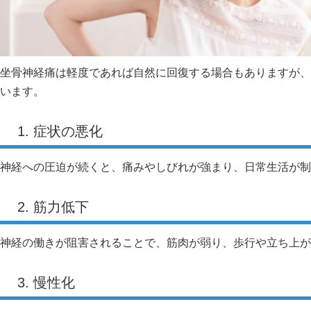
坐骨神経痛は軽度であれば自然に回復する場合もありますが、
います。
1. 症状の悪化
神経への圧迫が続くと、痛みやしびれが強まり、日常生活が制
2. 筋力低下
神経の働きが阻害されることで、筋肉が弱り、歩行や立ち上が
3. 慢性化