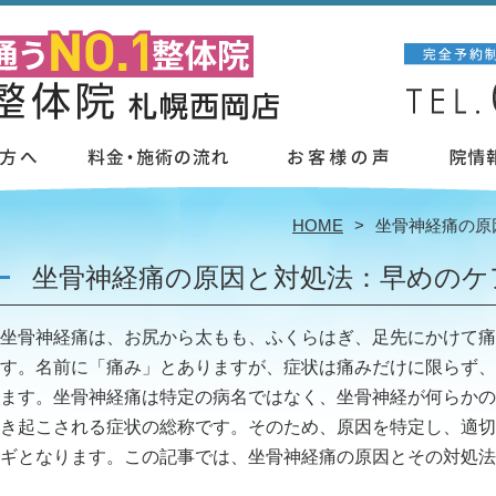
HOME
坐骨神経痛の原
坐骨神経痛の原因と対処法：早めのケ
坐骨神経痛は、お尻から太もも、ふくらはぎ、足先にかけて痛
す。名前に「痛み」とありますが、症状は痛みだけに限らず、
ます。坐骨神経痛は特定の病名ではなく、坐骨神経が何らかの
き起こされる症状の総称です。そのため、原因を特定し、適切
ギとなります。この記事では、坐骨神経痛の原因とその対処法