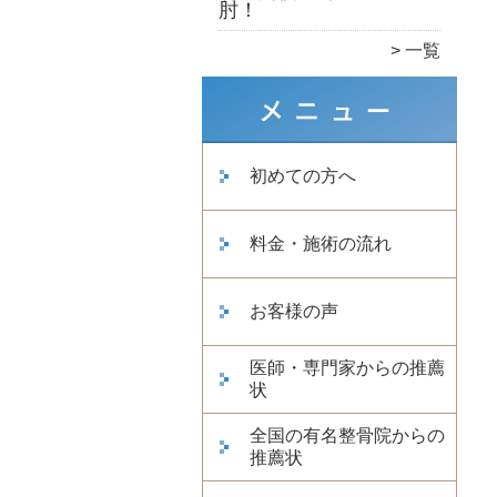
肘！
一覧
初めての方へ
料金・施術の流れ
お客様の声
医師・専門家からの推薦
状
全国の有名整骨院からの
推薦状