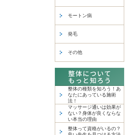
モートン病
発毛
その他
整体の種類を知ろう！あ
なたにあっている施術
法！
マッサージ通いは効果が
ない？身体が良くならな
い本当の理由
整体って資格がいるの？
良い先生を見つける方法