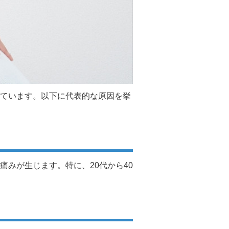
ています。以下に代表的な原因を挙
みが生じます。特に、20代から40