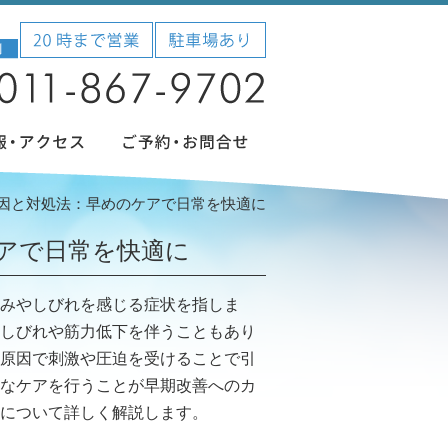
因と対処法：早めのケアで日常を快適に
アで日常を快適に
みやしびれを感じる症状を指しま
しびれや筋力低下を伴うこともあり
原因で刺激や圧迫を受けることで引
なケアを行うことが早期改善へのカ
について詳しく解説します。