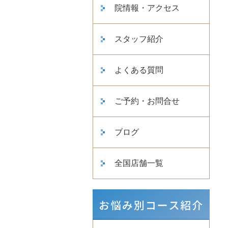
院情報・アクセス
スタッフ紹介
よくある質問
ご予約・お問合せ
ブログ
全国店舗一覧