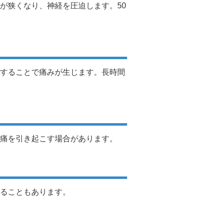
が狭くなり、神経を圧迫します。50
することで痛みが生じます。長時間
痛を引き起こす場合があります。
ることもあります。