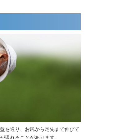
盤を通り、お尻から足先まで伸びて
が現れることがあります。