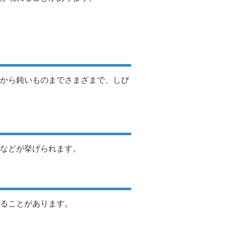
から鈍いものまでさまざまで、しび
などが挙げられます。
ることがあります。