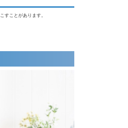
こすことがあります。