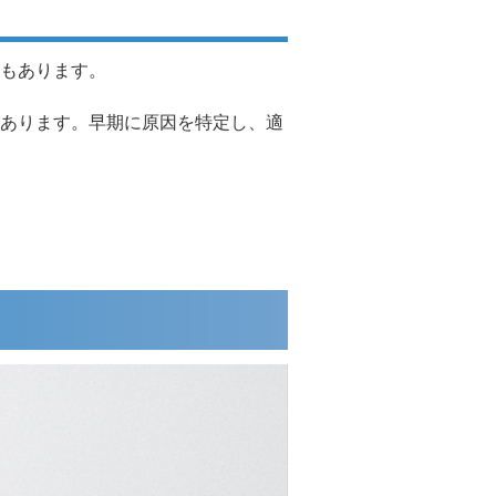
もあります。
あります。早期に原因を特定し、適