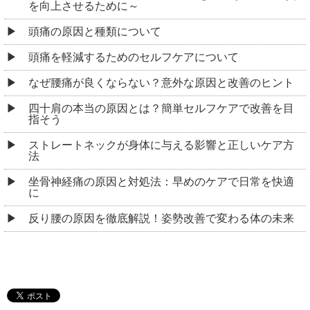
を向上させるために～
頭痛の原因と種類について
頭痛を軽減するためのセルフケアについて
なぜ腰痛が良くならない？意外な原因と改善のヒント
四十肩の本当の原因とは？簡単セルフケアで改善を目
指そう
ストレートネックが身体に与える影響と正しいケア方
法
坐骨神経痛の原因と対処法：早めのケアで日常を快適
に
反り腰の原因を徹底解説！姿勢改善で変わる体の未来