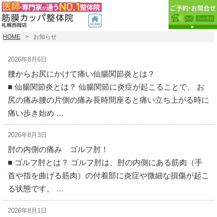
HOME
お知らせ
2026年8月6日
腰からお尻にかけて痛い仙腸関節炎とは？
■ 仙腸関節炎とは？ 仙腸関節に炎症が起こることで、 お
尻の痛み腰の片側の痛み長時間座ると痛い立ち上がる時に
痛い歩き始め …
2026年8月3日
肘の内側の痛み ゴルフ肘！
■ ゴルフ肘とは？ ゴルフ肘は、肘の内側にある筋肉（手
首や指を曲げる筋肉）の付着部に炎症や微細な損傷が起こ
る状態です。 …
2026年8月1日