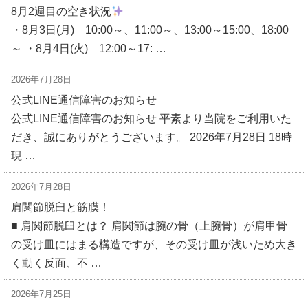
8月2週目の空き状況
・8月3日(月) 10:00～、11:00～、13:00～15:00、18:00
～ ・8月4日(火) 12:00～17: …
2026年7月28日
公式LINE通信障害のお知らせ
公式LINE通信障害のお知らせ 平素より当院をご利用いた
だき、誠にありがとうございます。 2026年7月28日 18時
現 …
2026年7月28日
肩関節脱臼と筋膜！
■ 肩関節脱臼とは？ 肩関節は腕の骨（上腕骨）が肩甲骨
の受け皿にはまる構造ですが、その受け皿が浅いため大き
く動く反面、不 …
2026年7月25日