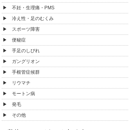
不妊・生理痛・PMS
冷え性・足のむくみ
スポーツ障害
便秘症
手足のしびれ
ガングリオン
手根管症候群
リウマチ
モートン病
発毛
その他