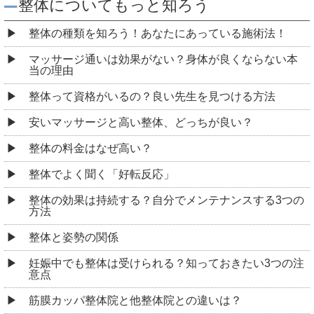
整体についてもっと知ろう
整体の種類を知ろう！あなたにあっている施術法！
マッサージ通いは効果がない？身体が良くならない本
当の理由
整体って資格がいるの？良い先生を見つける方法
安いマッサージと高い整体、どっちが良い？
整体の料金はなぜ高い？
整体でよく聞く「好転反応」
整体の効果は持続する？自分でメンテナンスする3つの
方法
整体と姿勢の関係
妊娠中でも整体は受けられる？知っておきたい3つの注
意点
筋膜カッパ整体院と他整体院との違いは？