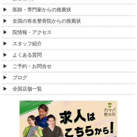
医師・専門家からの推薦状
全国の有名整骨院からの推薦状
院情報・アクセス
スタッフ紹介
よくある質問
ご予約・お問合せ
ブログ
全国店舗一覧