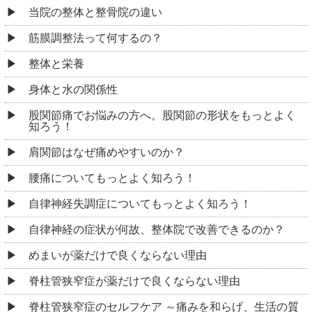
当院の整体と整骨院の違い
筋膜調整法って何するの？
整体と栄養
身体と水の関係性
股関節痛でお悩みの方へ。股関節の形状をもっとよく
知ろう！
肩関節はなぜ痛めやすいのか？
腰痛についてもっとよく知ろう！
自律神経失調症についてもっとよく知ろう！
自律神経の症状が何故、整体院で改善できるのか？
めまいが薬だけで良くならない理由
脊柱管狭窄症が薬だけで良くならない理由
脊柱管狭窄症のセルフケア ～痛みを和らげ、生活の質