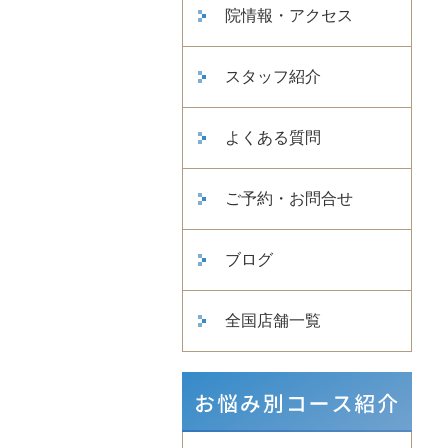
院情報・アクセス
スタッフ紹介
よくある質問
ご予約・お問合せ
ブログ
全国店舗一覧