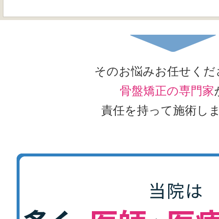
そのお悩みお任せくだ
骨盤矯正の専門家
責任を持って施術し