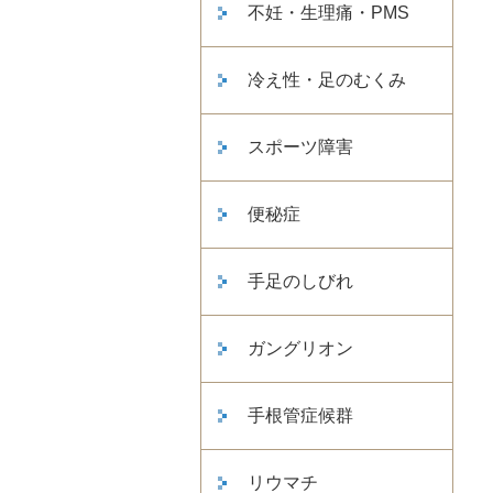
不妊・生理痛・PMS
冷え性・足のむくみ
スポーツ障害
便秘症
手足のしびれ
ガングリオン
手根管症候群
リウマチ