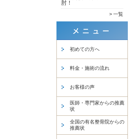
肘！
一覧
初めての方へ
料金・施術の流れ
お客様の声
医師・専門家からの推薦
状
全国の有名整骨院からの
推薦状