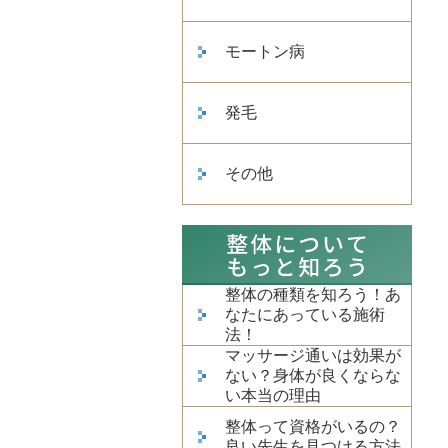
モートン病
発毛
その他
整体の種類を知ろう！あ
なたにあっている施術
法！
マッサージ通いは効果が
ない？身体が良くならな
い本当の理由
整体って資格がいるの？
良い先生を見つける方法