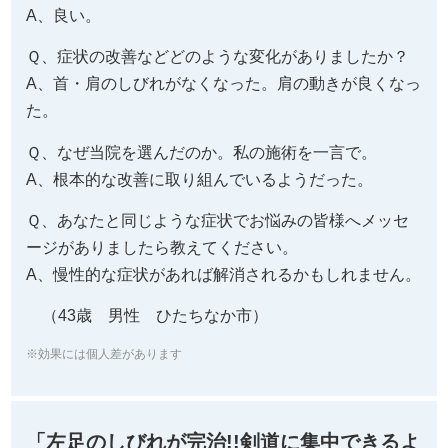
A、良い。
Ｑ、症状の改善などどのような変化がありましたか？
A、首・肩のしびれがなくなった。肩の動きが良くなっ
た。
Ｑ、なぜ当院を選んだのか。私の施術を一言で。
A、根本的な改善に取り組んでいるようだった。
Ｑ、あなたと同じような症状でお悩みの皆様へメッセ
ージがありましたら教えてください。
A、慢性的な症状があれば解消されるかもしれません。
（43歳 男性 ひたちなか市）
※効果には個人差があります
「左足のしびれが完治!!剣道に集中できるよ