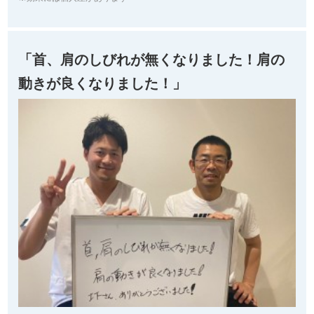
「首、肩のしびれが無くなりました！肩の
動きが良くなりました！」