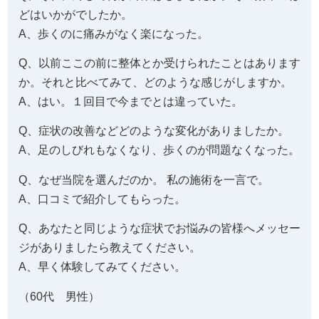
どはいかがでしたか。
A、歩くのに痛みがなく楽になった。
Q、以前ここの前に整体とか受けられたことはあります
か。それと比べてみて、どのような感じがしますか。
A、はい。１回目で今までとは違っていた。
Q、症状の改善などどのような変化がありましたか。
A、足のしびれもなくなり、歩くのが問題なくなった。
Q、なぜ当院を選んだのか。 私の施術を一言で。
A、口コミで紹介してもらった。
Q、あなたと同じような症状でお悩みの皆様へメッセー
ジがありましたら教えてください。
A、早く体験してみてください。
（60代 男性）