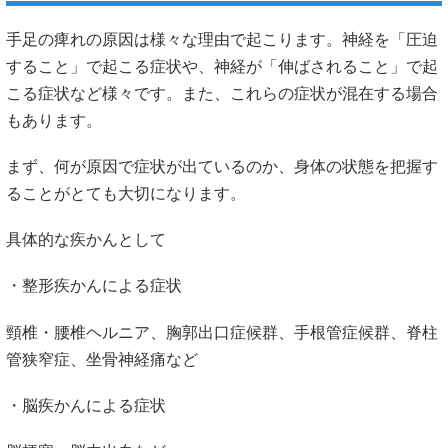
手足の痺れはなぜ起こるのか
手足の痺れの原因は様々な理由で起こります。神経を「圧迫
すること」で起こる症状や、神経が「伸ばされること」で起
こる症状など様々です。また、これらの症状が混在する場合
もあります。
まず、何が原因で症状が出ているのか、身体の状態を把握す
ることがとても大切になります。
具体的な疾かんとして
・整形疾かんによる症状