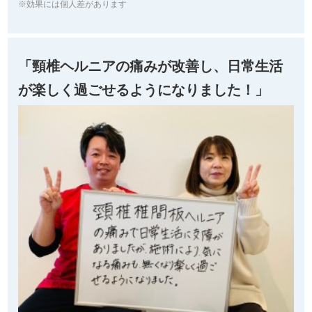
※効果には個人差があります
「頸椎ヘルニアの痛みが改善し、日常生活
が楽しく過ごせるようになりました！」