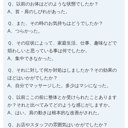
Ｑ、以前のお体はどのような状態でしたか？
A、首・肩のしびれがあった。
Ｑ、また、その時のお気持ちはどうでしたか？
A、つらかった。
Ｑ、その症状によって、家庭生活、仕事、趣味などで
煩わしいと思っている事は何でしたか。
A、集中できなかった。
Ｑ、それに対して何か対処はしましたか？その効果の
ほどはいかがでしたか？
A、自分でマッサージした。多少はマシになった。
Ｑ、以前ここの前に整体とか受けられたことあります
か？それと比べてみてどのような感じがしますか。
A、はい。肩の動きは根本的な改善がされた。
Ｑ、お店やスタッフの雰囲気はいかがでしたか？