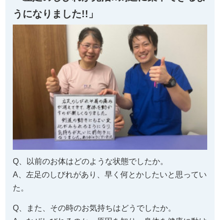
うになりました!!」
Q、以前のお体はどのような状態でしたか。
A、左足のしびれがあり、早く何とかしたいと思ってい
た。
Q、また、その時のお気持ちはどうでしたか。