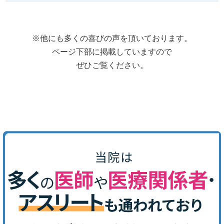
※他にも多くの喜びの声を頂いております。
ページ下部に掲載していますので
ぜひご覧ください。