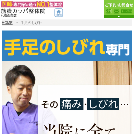
HOME
手足のしびれ