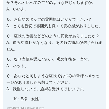
か？それと比べてみてどのような感じがしますか。
A、いいえ。
Ｑ、お店やスタッフの雰囲気はいかがでしたか？
A、とても親切で雰囲気も良くて安心感がありました。
Ｑ、症状の改善などどのような変化がありましたか？
A、痛みや痺れがなくなり、あの時の痛みが信じられま
せん。
Ｑ、なぜ当院を選んだのか。私の施術を一言で。
A、ネット。
Ｑ、あなたと同じような症状でお悩みの皆様へメッセ
ージがありましたら教えてください。
A、我慢しないで、施術を受けてほしいです。
（K・E様 女性）
※効果には個人差があります