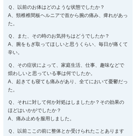
Ｑ、以前のお体はどのような状態でしたか？
A、頸椎椎間板ヘルニアで首から腕の痛み、痺れがあっ
た。
Ｑ、また、その時のお気持ちはどうでしたか？
A、腕をもぎ取ってほしいと思うくらい、毎日が痛くて
辛い。
Ｑ、その症状によって、家庭生活、仕事、趣味などで
煩わしいと思っている事は何でしたか。
A、起きても寝ても痛みがあり、全てにおいて憂鬱だっ
た。
Ｑ、それに対して何か対処はしましたか？その効果の
ほどはいかがでしたか？
A、痛み止めを服用しました。
Ｑ、以前ここの前に整体とか受けられたことあります