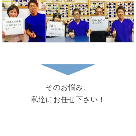
そのお悩み、
私達にお任せ下さい！