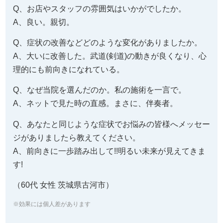
Q、お店やスタッフの雰囲気はいかがでしたか。
A、良い。親切。
Q、症状の改善などどのような変化がありましたか。
A、大いに改善した。武道(剣道)の動きが良くなり、心
理的にも前向きになれている。
Q、なぜ当院を選んだのか。私の施術を一言で。
A、ネットで見た時の直感。まさに、伴奏者。
Q、あなたと同じような症状でお悩みの皆様へメッセー
ジがありましたら教えてください。
A、前向きに一歩踏み出して!!明るい未来が見えてきま
す!
（60代 女性 茨城県古河市）
※効果には個人差があります