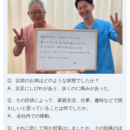
Q、以前のお体はどのような状態でしたか？
A、左足にしびれがあり、歩くのに痛みがあった。
Q、その症状によって、家庭生活、仕事、趣味などで煩
わしいと思っていることは何でしたか。
A、 会社内での移動。
Q、それに対して何か対策はしましたか。その効果のほ