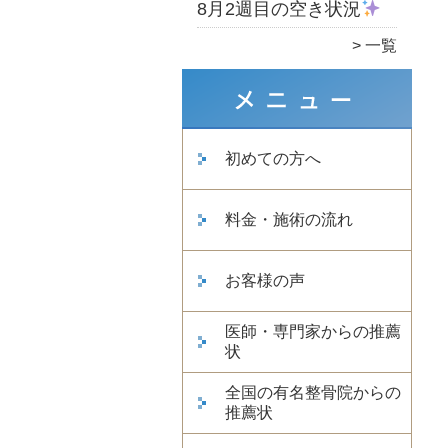
8月2週目の空き状況
一覧
初めての方へ
料金・施術の流れ
お客様の声
医師・専門家からの推薦
状
全国の有名整骨院からの
推薦状