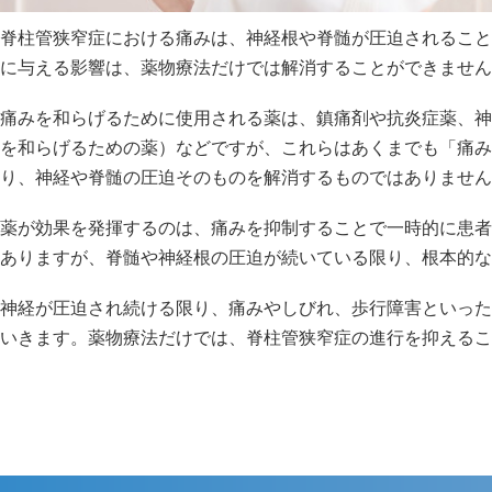
脊柱管狭窄症における痛みは、神経根や脊髄が圧迫されること
に与える影響は、薬物療法だけでは解消することができません
痛みを和らげるために使用される薬は、鎮痛剤や抗炎症薬、神
を和らげるための薬）などですが、これらはあくまでも「痛み
り、神経や脊髄の圧迫そのものを解消するものではありません
薬が効果を発揮するのは、痛みを抑制することで一時的に患者
ありますが、脊髄や神経根の圧迫が続いている限り、根本的な
神経が圧迫され続ける限り、痛みやしびれ、歩行障害といった
いきます。薬物療法だけでは、脊柱管狭窄症の進行を抑えるこ