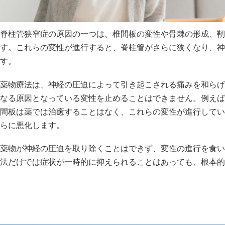
脊柱管狭窄症の原因の一つは、椎間板の変性や骨棘の形成、靭
す。これらの変性が進行すると、脊柱管がさらに狭くなり、神
す。
薬物療法は、神経の圧迫によって引き起こされる痛みを和らげ
なる原因となっている変性を止めることはできません。例えば
間板は薬では治癒することはなく、これらの変性が進行してい
らに悪化します。
薬物が神経の圧迫を取り除くことはできず、変性の進行を食い
法だけでは症状が一時的に抑えられることはあっても、根本的