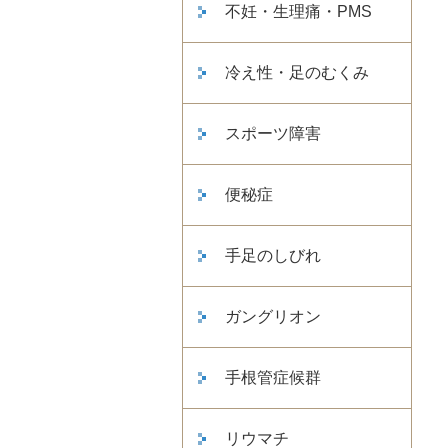
不妊・生理痛・PMS
冷え性・足のむくみ
スポーツ障害
便秘症
手足のしびれ
ガングリオン
手根管症候群
リウマチ