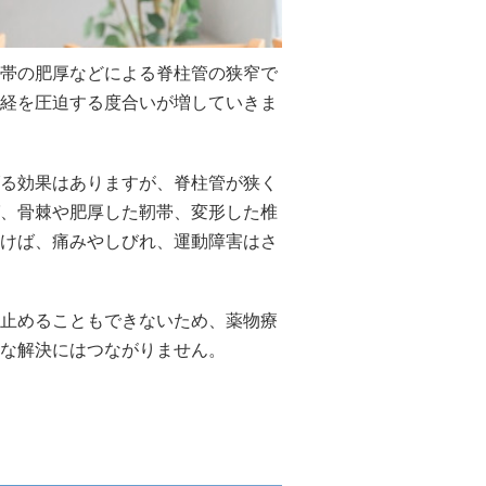
帯の肥厚などによる脊柱管の狭窄で
経を圧迫する度合いが増していきま
る効果はありますが、脊柱管が狭く
、骨棘や肥厚した靭帯、変形した椎
けば、痛みやしびれ、運動障害はさ
止めることもできないため、薬物療
な解決にはつながりません。