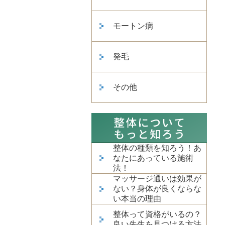
モートン病
発毛
その他
整体の種類を知ろう！あ
なたにあっている施術
法！
マッサージ通いは効果が
ない？身体が良くならな
い本当の理由
整体って資格がいるの？
良い先生を見つける方法