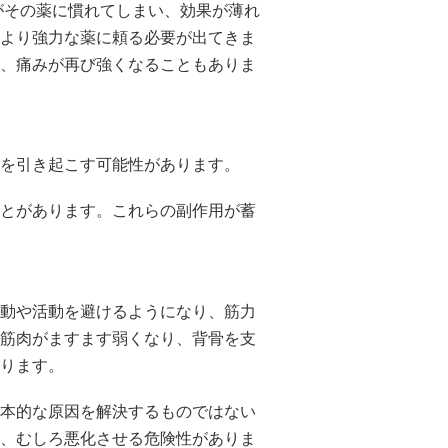
がその薬に慣れてしまい、効果が薄れ
より強力な薬に頼る必要が出てきま
、痛みが再び強くなることもありま
を引き起こす可能性があります。
とがあります。これらの副作用が蓄
動や活動を避けるようになり、筋力
筋肉がますます弱くなり、背骨を支
ります。
本的な原因を解決するものではない
、むしろ悪化させる危険性がありま