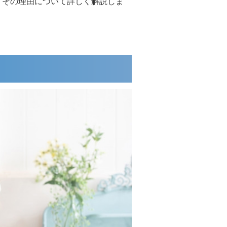
 その理由について詳しく解説しま