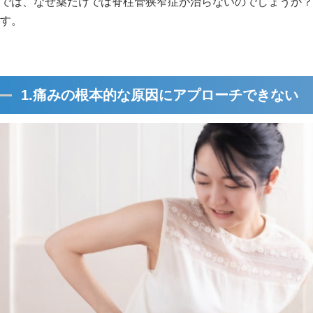
では、なぜ薬だけでは脊柱管狭窄症が治らないのでしょうか？
す。
1.痛みの根本的な原因にアプローチできない