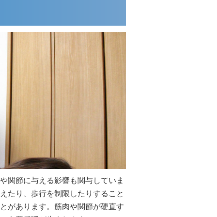
や関節に与える影響も関与していま
えたり、歩行を制限したりすること
とがあります。筋肉や関節が硬直す