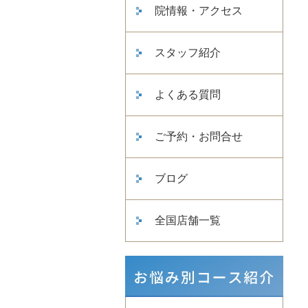
院情報・アクセス
スタッフ紹介
よくある質問
ご予約・お問合せ
ブログ
全国店舗一覧