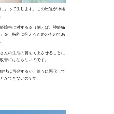
によって生じます。この圧迫が神経
。
経障害に対する薬（例えば、神経痛
」を一時的に抑えるためのものであ
。
さんの生活の質を向上させることに
改善にはならないのです。
症状は再発するか、徐々に悪化して
とができないのです。