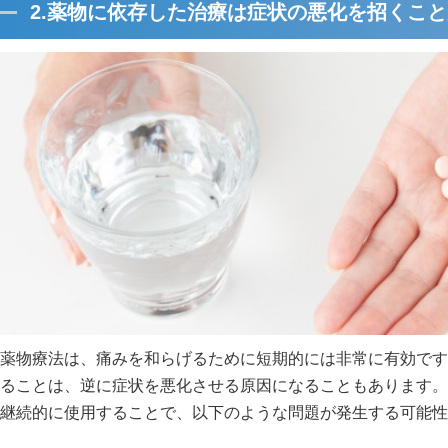
2.薬物に依存した治療は症状の悪化を招くこ
薬物療法は、痛みを和らげるために短期的には非常に有効です
ることは、逆に症状を悪化させる原因になることもあります。
継続的に使用することで、以下のような問題が発生する可能性