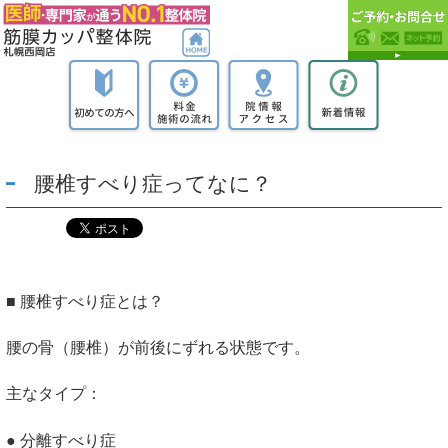
腰椎すべり症ってなに？
■ 腰椎すべり症とは？
腰の骨（腰椎）が前後にずれる状態です。
主なタイプ：
● 分離すべり症