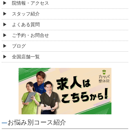
院情報・アクセス
スタッフ紹介
よくある質問
ご予約・お問合せ
ブログ
全国店舗一覧
お悩み別コース紹介