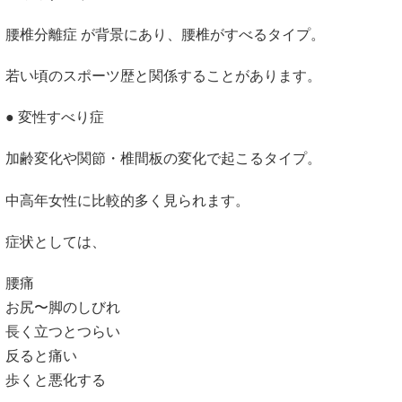
腰椎分離症 が背景にあり、腰椎がすべるタイプ。
若い頃のスポーツ歴と関係することがあります。
● 変性すべり症
加齢変化や関節・椎間板の変化で起こるタイプ。
中高年女性に比較的多く見られます。
症状としては、
腰痛
お尻〜脚のしびれ
長く立つとつらい
反ると痛い
歩くと悪化する