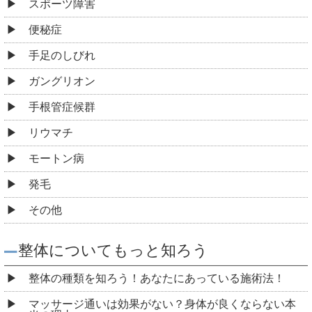
スポーツ障害
便秘症
手足のしびれ
ガングリオン
手根管症候群
リウマチ
モートン病
発毛
その他
整体についてもっと知ろう
整体の種類を知ろう！あなたにあっている施術法！
マッサージ通いは効果がない？身体が良くならない本