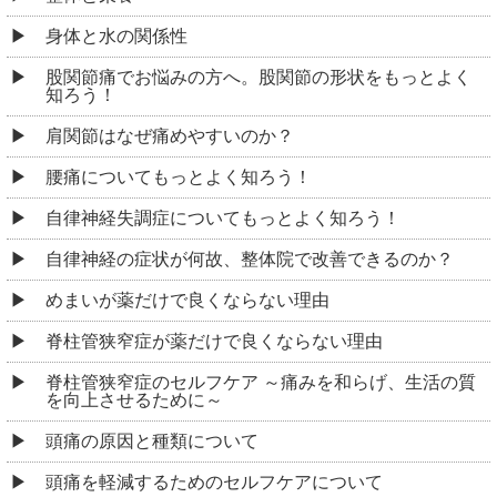
身体と水の関係性
股関節痛でお悩みの方へ。股関節の形状をもっとよく
知ろう！
肩関節はなぜ痛めやすいのか？
腰痛についてもっとよく知ろう！
自律神経失調症についてもっとよく知ろう！
自律神経の症状が何故、整体院で改善できるのか？
めまいが薬だけで良くならない理由
脊柱管狭窄症が薬だけで良くならない理由
脊柱管狭窄症のセルフケア ～痛みを和らげ、生活の質
を向上させるために～
頭痛の原因と種類について
頭痛を軽減するためのセルフケアについて