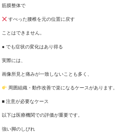
筋膜整体で
すべった腰椎を元の位置に戻す
ことはできません。
● でも症状の変化はあり得る
実際には、
画像所見と痛みが一致しないことも多く、
周囲組織・動作改善で楽になるケースがあります。
■ 注意が必要なケース
以下は医療機関での評価が重要です。
強い脚のしびれ