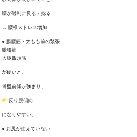
腰が過剰に反る・捻る
→ 腰椎ストレス増加
● 腸腰筋・太もも前の緊張
腸腰筋
大腿四頭筋
が硬いと、
骨盤前傾が強まり、
反り腰傾向
になりやすい。
● お尻が使えていない