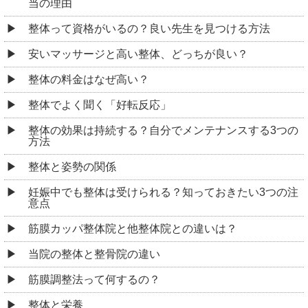
当の理由
整体って資格がいるの？良い先生を見つける方法
安いマッサージと高い整体、どっちが良い？
整体の料金はなぜ高い？
整体でよく聞く「好転反応」
整体の効果は持続する？自分でメンテナンスする3つの
方法
整体と姿勢の関係
妊娠中でも整体は受けられる？知っておきたい3つの注
意点
筋膜カッパ整体院と他整体院との違いは？
当院の整体と整骨院の違い
筋膜調整法って何するの？
整体と栄養