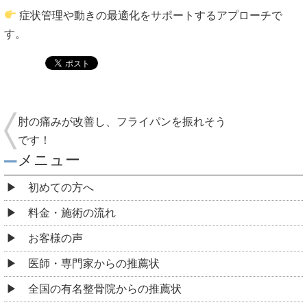
症状管理や動きの最適化をサポートするアプローチで
す。
肘の痛みが改善し、フライパンを振れそう
です！
メニュー
初めての方へ
料金・施術の流れ
お客様の声
医師・専門家からの推薦状
全国の有名整骨院からの推薦状