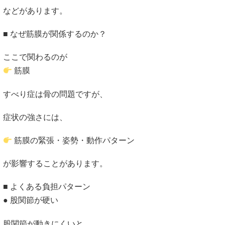
などがあります。
■ なぜ筋膜が関係するのか？
ここで関わるのが
筋膜
すべり症は骨の問題ですが、
症状の強さには、
筋膜の緊張・姿勢・動作パターン
が影響することがあります。
■ よくある負担パターン
● 股関節が硬い
股関節が動きにくいと、