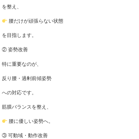
を整え、
腰だけが頑張らない状態
を目指します。
② 姿勢改善
特に重要なのが、
反り腰・過剰前傾姿勢
への対応です。
筋膜バランスを整え、
腰に優しい姿勢へ。
③ 可動域・動作改善