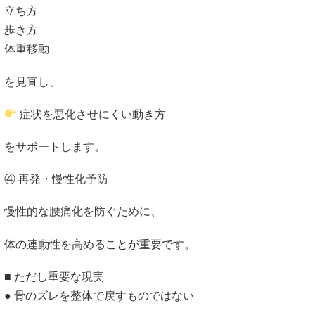
立ち方
歩き方
体重移動
を見直し、
症状を悪化させにくい動き方
をサポートします。
④ 再発・慢性化予防
慢性的な腰痛化を防ぐために、
体の連動性を高めることが重要です。
■ ただし重要な現実
● 骨のズレを整体で戻すものではない